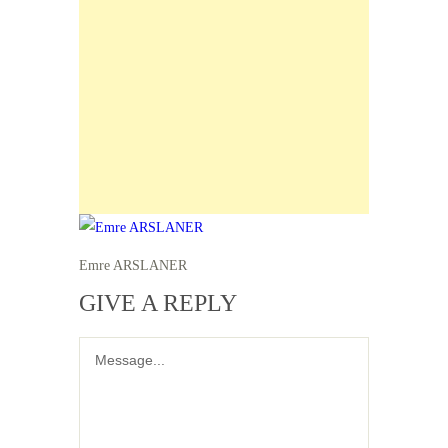
Emre ARSLANER
GIVE A REPLY